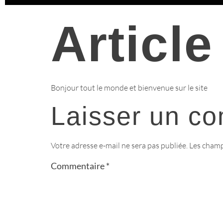
Article
Bonjour tout le monde et bienvenue sur le site
Laisser un c
Votre adresse e-mail ne sera pas publiée.
Les champ
Commentaire
*